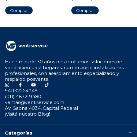
Hace más de 30 años desarrollamos soluciones de
ventilación para hogares, comercios e instalaciones
profesionales, con asesoramiento especializado y
respaldo posventa.
541132264048
(011) 4672-9480
ventas@ventiservice.com
Av. Gaona 4034, Capital Federal
¡Visitá nuestro Blog!
Categorías