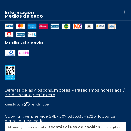
Información
Medios de pago
Medios de envío
Defensa de las y los consumidores. Para reclamos
ingresá acá.
/
Botón de arrepentimiento
Copyright Ventiservice SRL - 30715835335 - 2026. Todos los
derechos reservados.
Al navegar por este sitio
aceptás el uso de cookies
para agilizar