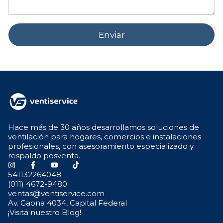
Enviar
Hace más de 30 años desarrollamos soluciones de
ventilación para hogares, comercios e instalaciones
profesionales, con asesoramiento especializado y
respaldo posventa.
541132264048
(011) 4672-9480
ventas@ventiservice.com
Av. Gaona 4034, Capital Federal
¡Visitá nuestro Blog!