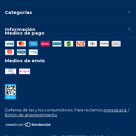
Categorías
Información
Medios de pago
Medios de envío
Defensa de las y los consumidores. Para reclamos
ingresá acá.
/
Botón de arrepentimiento