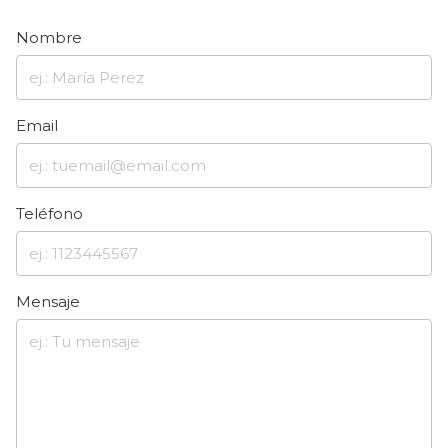
Nombre
Email
Teléfono
Mensaje